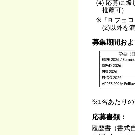
(4) 応募
推薦可）
※「B フェ
(2)以外
募集期間および
学会（
ESPE 2026 / Summe
ISPAD 2026
PES 2026
ENDO 2026
APPES 2026/ Felllo
※1名あたり
応募書類：
履歴書（書式