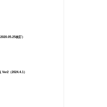
0.05.25改訂）
2（2024.4.1）