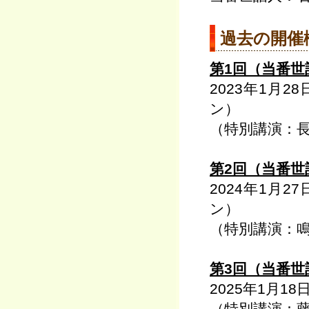
過去の開催
第1回（当番
2023年1月
ン）
（特別講演：
第2回（当番
2024年1月
ン）
（特別講演：
第3回（当番
2025年1月
（特別講演：